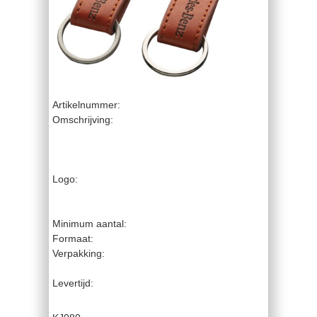
Artikelnummer:
Omschrijving:
Logo:
Minimum aantal:
Formaat:
Verpakking:
Levertijd: