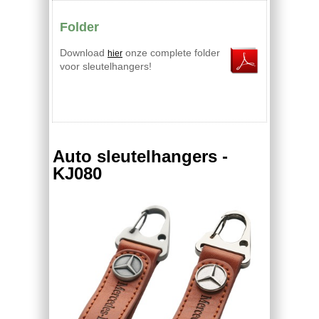
Folder
Download
onze complete folder
hier
voor sleutelhangers!
Auto sleutelhangers -
KJ080