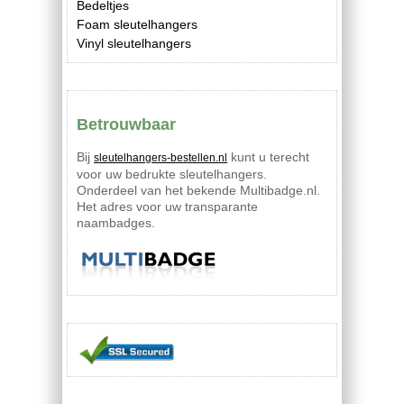
Bedeltjes
Foam sleutelhangers
Vinyl sleutelhangers
Betrouwbaar
Bij
kunt u terecht
sleutelhangers-bestellen.nl
voor uw bedrukte sleutelhangers.
Onderdeel van het bekende Multibadge.nl.
Het adres voor uw transparante
naambadges.