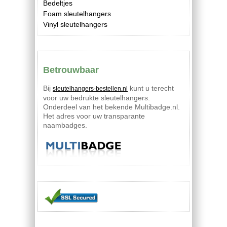
Bedeltjes
Foam sleutelhangers
Vinyl sleutelhangers
Betrouwbaar
Bij
kunt u terecht
sleutelhangers-bestellen.nl
voor uw bedrukte sleutelhangers.
Onderdeel van het bekende Multibadge.nl.
Het adres voor uw transparante
naambadges.