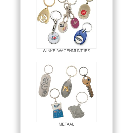
WINKELWAGENMUNTJES
METAAL