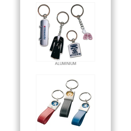
ALUMINIUM