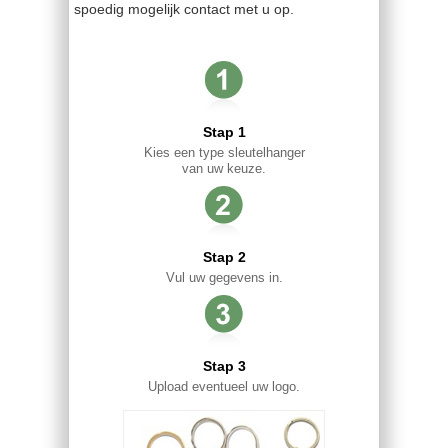
spoedig mogelijk contact met u op.
Stap 1
Kies een type sleutelhanger
van uw keuze.
Stap 2
Vul uw gegevens in.
Stap 3
Upload eventueel uw logo.