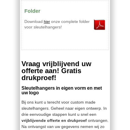
Folder
Download
onze complete folder
hier
voor sleutelhangers!
Vraag vrijblijvend uw
offerte aan! Gratis
drukproef!
Sleutelhangers in eigen vorm en met
uw logo
Bij ons kunt u terecht voor custom made
sleutelhangers. Geheel naar eigen ontwerp. In
drie eenvoudige stappen kunt u snel een
vrijblijvende offerte en drukproef
ontvangen.
Na ontvangst van uw gegevens nemen wij zo